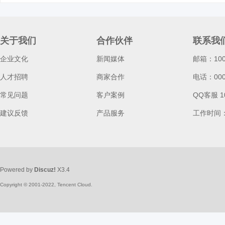
d
关于我们
合作伙伴
联系我
企业文化
新闻媒体
邮箱：100
人才招聘
商家合作
电话：0000
常见问题
客户案例
QQ客服 1
建议反馈
产品服务
工作时间
Powered by
Discuz!
X3.4
Copyright © 2001-2022, Tencent Cloud.