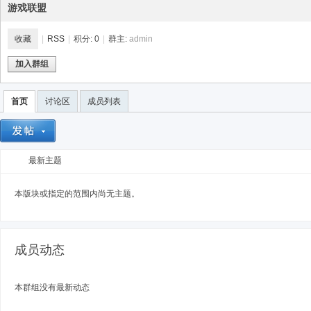
游戏联盟
收藏
|
RSS
|
积分: 0
|
群主:
admin
加入群组
Bo
首页
讨论区
成员列表
最新主题
本版块或指定的范围内尚无主题。
ar
成员动态
本群组没有最新动态