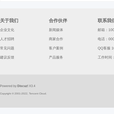
d
关于我们
合作伙伴
联系我
企业文化
新闻媒体
邮箱：100
人才招聘
商家合作
电话：0000
常见问题
客户案例
QQ客服 1
建议反馈
产品服务
工作时间
Powered by
Discuz!
X3.4
Copyright © 2001-2022, Tencent Cloud.