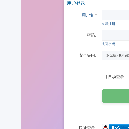
用户登录
用户名
立即注册
密码:
找回密码
安全提问:
自动登录
快捷登录: