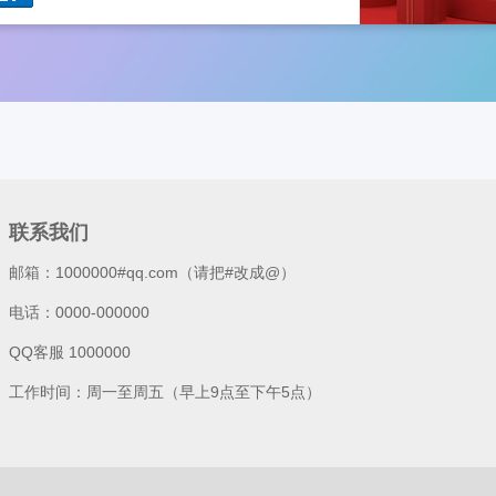
联系我们
邮箱：1000000#qq.com（请把#改成@）
电话：0000-000000
QQ客服 1000000
工作时间：周一至周五（早上9点至下午5点）