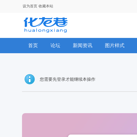
设为首页
收藏本站
首页
论坛
新闻资讯
图片样式
手机模板
排行榜
群组
您需要先登录才能继续本操作