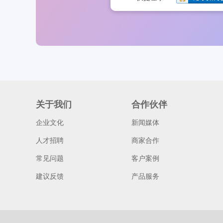
关于我们
合作伙伴
企业文化
新闻媒体
人才招聘
商家合作
常见问题
客户案例
建议反馈
产品服务