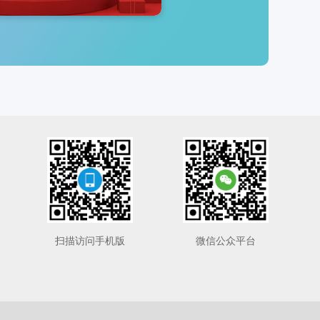
扫描访问手机版
微信公众平台