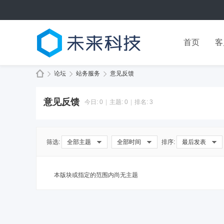
首页
客
论坛
站务服务
意见反馈
意见反馈
今日:
0
|
主题:
0
|
排名:
3
未
»
›
›
筛选:
全部主题
全部时间
排序:
最后发表
本版块或指定的范围内尚无主题
来