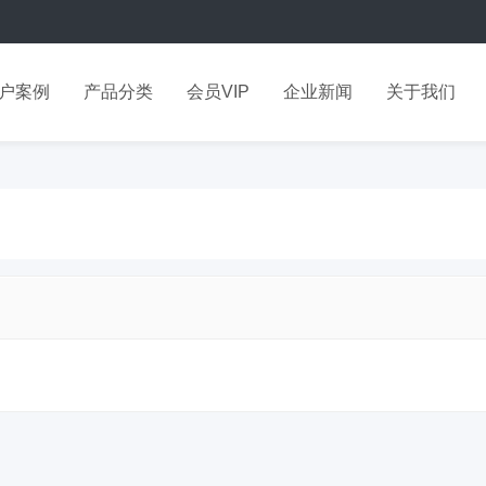
户案例
产品分类
会员VIP
企业新闻
关于我们