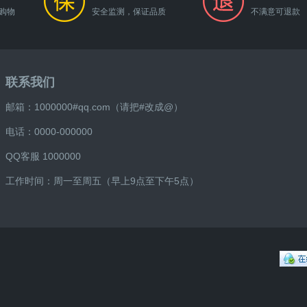
购物
安全监测，保证品质
不满意可退款
联系我们
邮箱：1000000#qq.com（请把#改成@）
电话：0000-000000
QQ客服 1000000
工作时间：周一至周五（早上9点至下午5点）