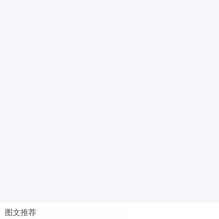
模
板
图文推荐