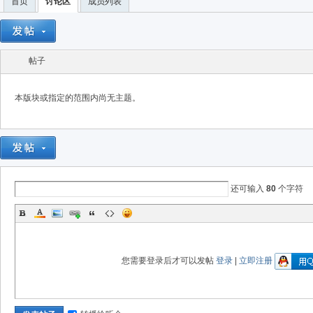
首页
讨论区
成员列表
帖子
Bo
本版块或指定的范围内尚无主题。
还可输入
80
个字符
ar
您需要登录后才可以发帖
登录
|
立即注册