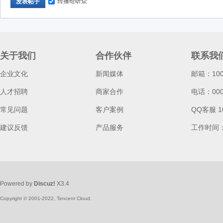
转播给听众
发表帖子
d
关于我们
合作伙伴
联系我
企业文化
新闻媒体
邮箱：100
人才招聘
商家合作
电话：0000
常见问题
客户案例
QQ客服 1
建议反馈
产品服务
工作时间
Powered by
Discuz!
X3.4
Copyright © 2001-2022, Tencent Cloud.