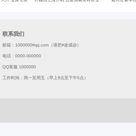
联系我们
邮箱：1000000#qq.com（请把#改成@）
电话：0000-000000
QQ客服 1000000
工作时间：周一至周五（早上9点至下午5点）