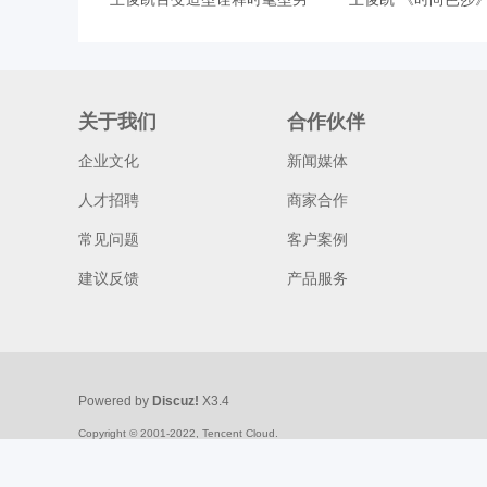
d
关于我们
合作伙伴
企业文化
新闻媒体
人才招聘
商家合作
常见问题
客户案例
建议反馈
产品服务
Powered by
Discuz!
X3.4
Copyright © 2001-2022, Tencent Cloud.