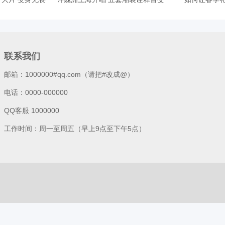
联系我们
邮箱：1000000#qq.com（请把#改成@）
电话：0000-000000
QQ客服 1000000
工作时间：周一至周五（早上9点至下午5点）