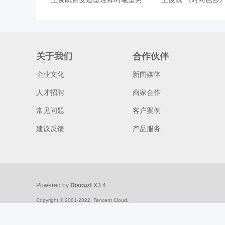
d
关于我们
合作伙伴
企业文化
新闻媒体
人才招聘
商家合作
常见问题
客户案例
建议反馈
产品服务
Powered by
Discuz!
X3.4
Copyright © 2001-2022, Tencent Cloud.