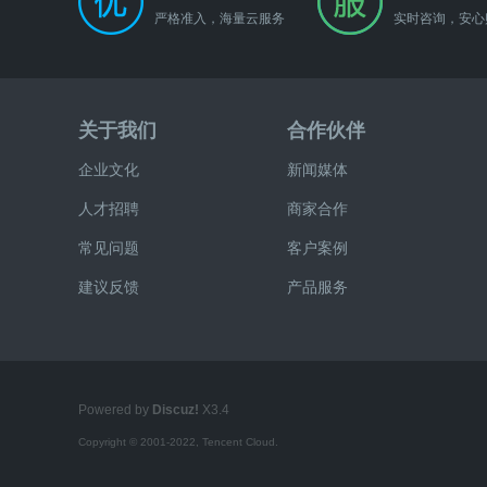
严格准入，海量云服务
实时咨询，安心
企
关于我们
合作伙伴
企业文化
新闻媒体
人才招聘
商家合作
常见问题
客户案例
建议反馈
产品服务
业
Powered by
Discuz!
X3.4
Copyright © 2001-2022, Tencent Cloud.