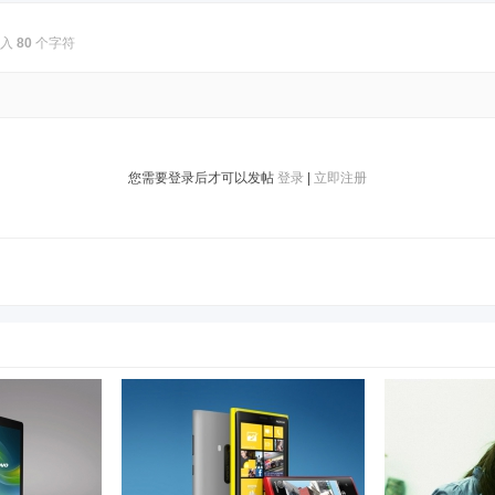
输入
80
个字符
您需要登录后才可以发帖
登录
|
立即注册