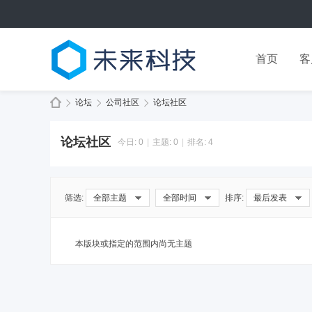
首页
客
论坛
公司社区
论坛社区
论坛社区
今日:
0
|
主题:
0
|
排名:
4
未
»
›
›
筛选:
全部主题
全部时间
排序:
最后发表
本版块或指定的范围内尚无主题
来