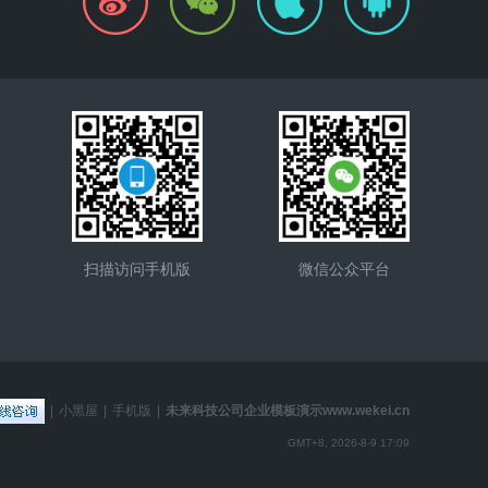
扫描访问手机版
微信公众平台
|
小黑屋
|
手机版
|
未来科技公司企业模板演示www.wekei.cn
GMT+8, 2026-8-9 17:09